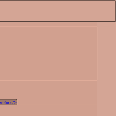
ntare (0)