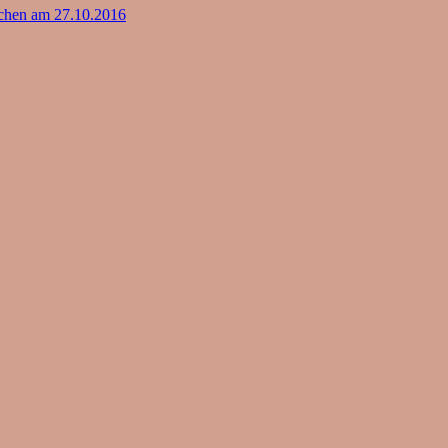
chen am 27.10.2016