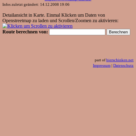
Infos zuletzt geändert: 14.12.2008 19:06
Detailansicht in Karte. Einmal Klicken um Daten von
Openstreetmap zu laden und Scrollen/Zoomen zu aktivieren:
Route berechnen von:
part of
bierschinken.net
Impressum
|
Datenschutz