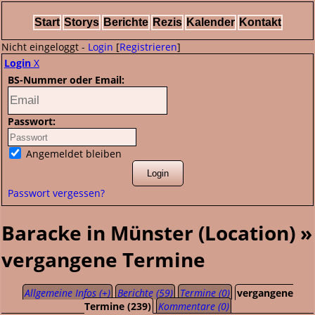
Start
Storys
Berichte
Rezis
Kalender
Kontakt
Nicht eingeloggt -
Login
[
Registrieren
]
Login
X
BS-Nummer oder Email:
Passwort:
Angemeldet bleiben
Passwort vergessen?
Baracke in Münster (Location) »
vergangene Termine
Allgemeine Infos (+)
Berichte (59)
Termine (0)
vergangene
Termine (239)
Kommentare (0)