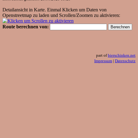
Detailansicht in Karte. Einmal Klicken um Daten von
Openstreetmap zu laden und Scrollen/Zoomen zu aktivieren:
Route berechnen von:
part of
bierschinken.net
Impressum
|
Datenschutz