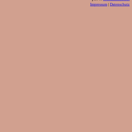
Impressum
|
Datenschutz