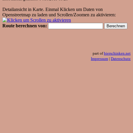
Detailansicht in Karte. Einmal Klicken um Daten von
Openstreetmap zu laden und Scrollen/Zoomen zu aktivieren:
Route berechnen von:
part of
bierschinken.net
Impressum
|
Datenschutz