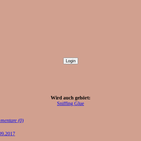
Wird auch gehört:
Sniffing Glue
mentare (0)
09.2017