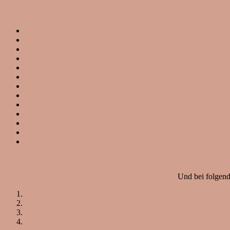
Und bei folgend