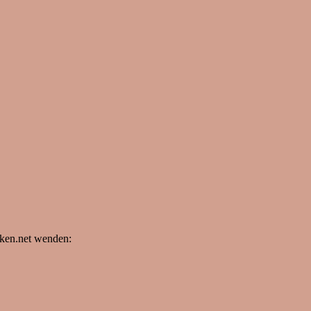
nken.net wenden: