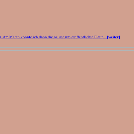
en. Am Merch konnte ich dann die neuste unveröffentlichte Platte...
[weiter]