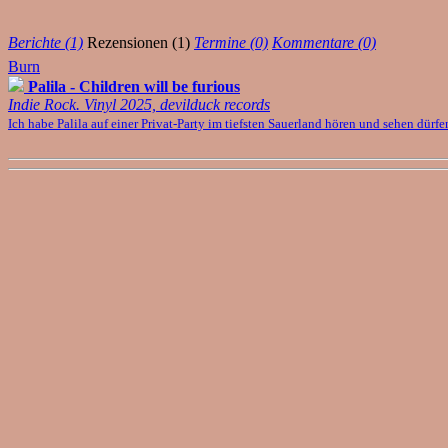
Berichte (1)
Rezensionen (1)
Termine (0)
Kommentare (0)
Burn
Palila - Children will be furious
Indie Rock. Vinyl 2025, devilduck records
Ich habe Palila auf einer Privat-Party im tiefsten Sauerland hören und sehen dürf