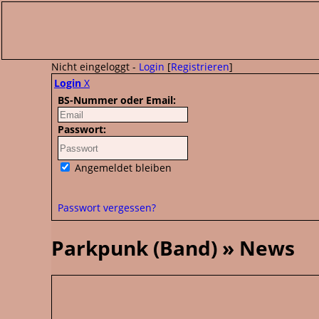
Nicht eingeloggt -
Login
[
Registrieren
]
Login
X
BS-Nummer oder Email:
Passwort:
Angemeldet bleiben
Passwort vergessen?
Parkpunk (Band) » News