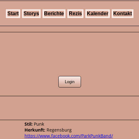
Start
Storys
Berichte
Rezis
Kalender
Kontakt
Stil:
Punk
Herkunft:
Regensburg
https://www.facebook.com/ParkPunkBand/