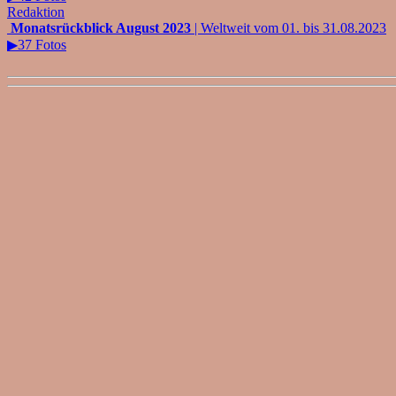
Redaktion
Monatsrückblick August 2023
| Weltweit vom 01. bis 31.08.2023
▶37 Fotos