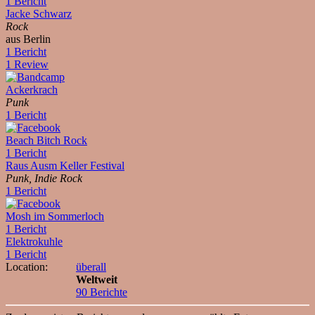
1 Bericht
Jacke Schwarz
Rock
aus Berlin
1 Bericht
1 Review
Ackerkrach
Punk
1 Bericht
Beach Bitch Rock
1 Bericht
Raus Ausm Keller Festival
Punk, Indie Rock
1 Bericht
Mosh im Sommerloch
1 Bericht
Elektrokuhle
1 Bericht
Location:
überall
Weltweit
90 Berichte