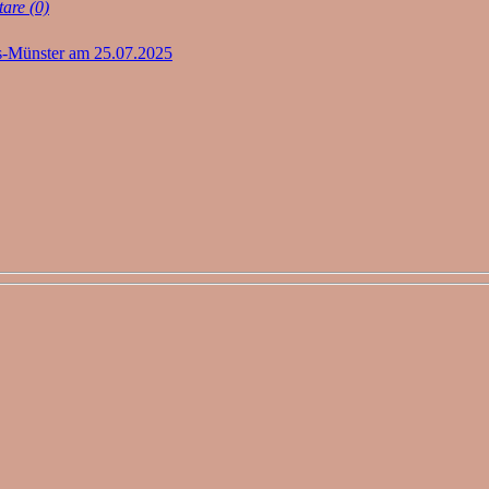
are (0)
rs-Münster am 25.07.2025