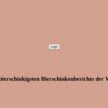
bierschinkigsten Bierschinkenberichte der 