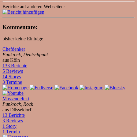
Berichte auf anderen Webseiten:
Kommentare:
bisher keine Einträge
Chefdenker
Punkrock, Deutschpunk
aus Köln
133 Berichte
5 Reviews
14 Storys
3 Termine
Massendefekt
Punkrock, Rock
aus Düsseldorf
13 Berichte
3 Reviews
1 Story
1 Termin