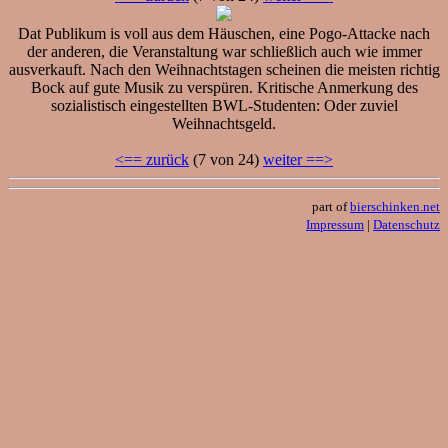
Dat Publikum is voll aus dem Häuschen, eine Pogo-Attacke nach
der anderen, die Veranstaltung war schließlich auch wie immer
ausverkauft. Nach den Weihnachtstagen scheinen die meisten richtig
Bock auf gute Musik zu verspüren. Kritische Anmerkung des
sozialistisch eingestellten BWL-Studenten: Oder zuviel
Weihnachtsgeld.
<== zurück
(7 von 24)
weiter ==>
part of
bierschinken.net
Impressum
|
Datenschutz