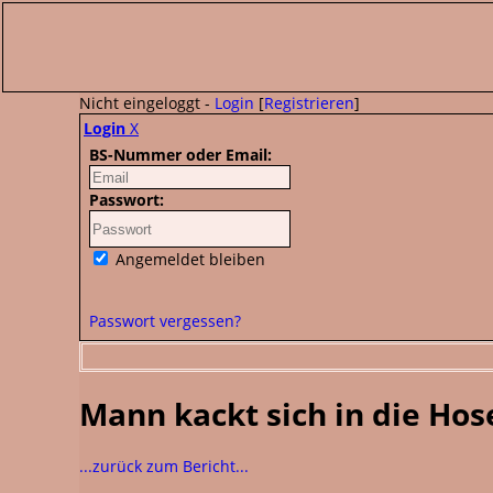
Nicht eingeloggt -
Login
[
Registrieren
]
Login
X
BS-Nummer oder Email:
Passwort:
Angemeldet bleiben
Passwort vergessen?
Mann kackt sich in die Hos
...zurück zum Bericht...