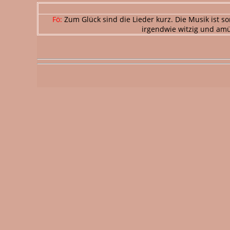
Fö:
Zum Glück sind die Lieder kurz. Die Musik ist 
irgendwie witzig und amüs