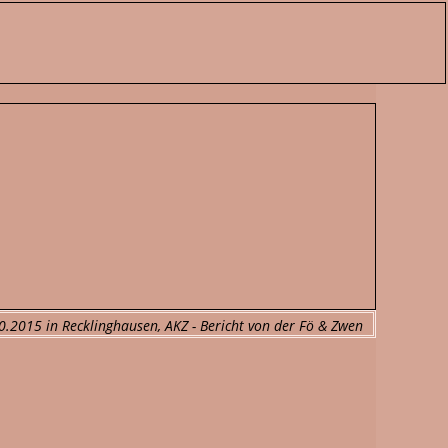
10.2015 in Recklinghausen, AKZ - Bericht von der Fö & Zwen