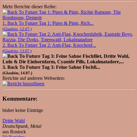
Mehr Berichte dieser Reihe:
1. Back To Future Tag 1: Pipes & Pints, Rich...
(Glaubitz, 12.07.)
2. Back To Future Tag 2: Anti-Flag, Knochenf...
(Glaubitz, 13.07.)
3. Back To Future Tag 3: Feine Sahne Fischfi...
(Glaubitz, 14.07.)
Berichte auf anderen Webseiten:
Kommentare:
bisher keine Einträge
Dritte Wahl
Deutschpunk, Metal
aus Rostock