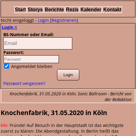
Start
Storys
Berichte
Rezis
Kalender
Kontakt
Nicht eingeloggt -
Login
[
Registrieren
]
Login
X
BS-Nummer oder Email:
Passwort:
Angemeldet bleiben
Passwort vergessen?
Knochenfabrik, 31.05.2020 in Köln, Sonic Ballroom - Bericht von
der Redaktion
Knochenfabrik, 31.05.2020 in Köln
kiki:
Fründe! Auf Besuch in der Hauptstadt ist das wichtigste
zuerst zu klären: Die Abendgestaltung. In Berlin heißt das