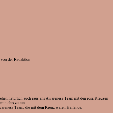
 von der Redaktion
ehen natürlich auch raus ans Awareness-Team mit den rosa Kreuzen
et nichts zu tun.
Awareness-Team, die mit dem Kreuz waren Helfende.