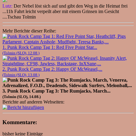
Lutz:
Der Nebel löst sich auf und gibt den Weg in die Heimat frei
...11h Fahrt leicht verpeilt aber mit einem Grinsen im Gesicht
....Tschau Tolmin
Mehr Berichte dieser Reihe:
1. Punk Rock Camp Tag 1: Red Five Point Star...
(Tolmin (SLO), 12.08.)
2. Punk Rock Camp Tag 2: Happy Ol' McWeasel,...
(Tolmin (SLO), 13.08.)
3. Punk Rock Camp Tag 3: The Rumjacks, March...
(Tolmin (SLO), 14.08.)
Berichte auf anderen Webseiten:
Kommentare:
bisher keine Einträge