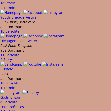
14 Storys
6 Termine
Youth-Brigade Festival
Punk, Indie, Metalcore
aus Dortmund
16 Berichte
Die Jugend von Gestern
Post Punk, Emopunk
aus Dortmund
11 Berichte
2 Storys
Pisstole
Punk
aus Dortmund
10 Berichte
1 Termin
Godmorgon
4 Berichte
Das große Los