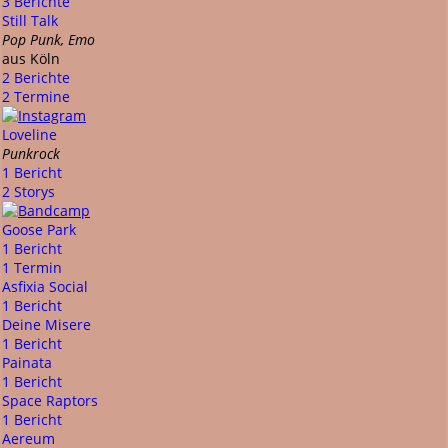
3 Berichte
Still Talk
Pop Punk, Emo
aus Köln
2 Berichte
2 Termine
Loveline
Punkrock
1 Bericht
2 Storys
Goose Park
1 Bericht
1 Termin
Asfixia Social
1 Bericht
Deine Misere
1 Bericht
Painata
1 Bericht
Space Raptors
1 Bericht
Aereum