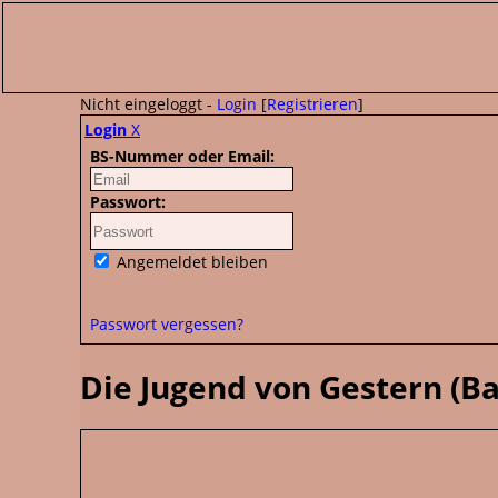
Nicht eingeloggt -
Login
[
Registrieren
]
Login
X
BS-Nummer oder Email:
Passwort:
Angemeldet bleiben
Passwort vergessen?
Die Jugend von Gestern (Ba