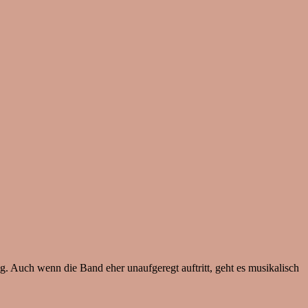
g. Auch wenn die Band eher unaufgeregt auftritt, geht es musikalisch