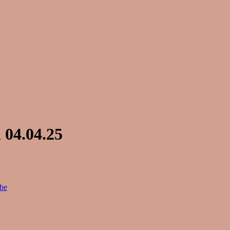
 04.04.25