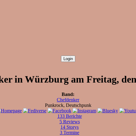
er in Würzburg am Freitag, den
Band:
Chefdenker
Punkrock, Deutschpunk
133 Berichte
5 Reviews
14 Storys
3 Termine