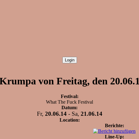
Krumpa von Freitag, den 20.06.1
Festival:
What The Fuck Festival
Datum:
Fr,
20.06.14
- Sa,
21.06.14
Location:
Berichte:
Line-Up: