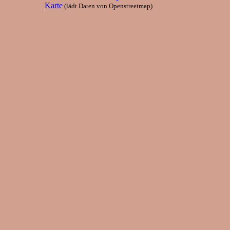
Karte
(lädt Daten von Openstreetmap)