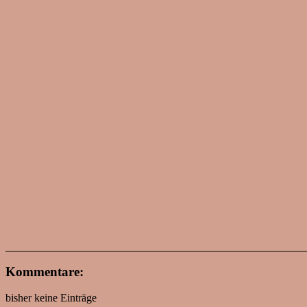
Kommentare:
bisher keine Einträge