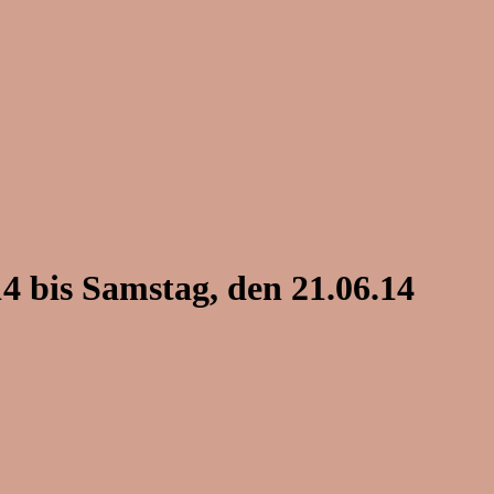
4 bis Samstag, den 21.06.14