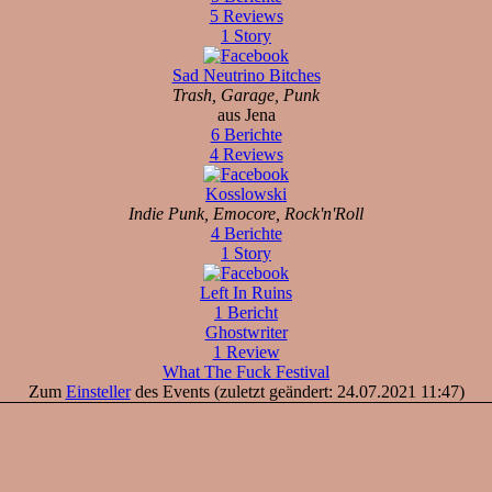
5 Reviews
1 Story
Sad Neutrino Bitches
Trash, Garage, Punk
aus Jena
6 Berichte
4 Reviews
Kosslowski
Indie Punk, Emocore, Rock'n'Roll
4 Berichte
1 Story
Left In Ruins
1 Bericht
Ghostwriter
1 Review
What The Fuck Festival
Zum
Einsteller
des Events (zuletzt geändert: 24.07.2021 11:47)