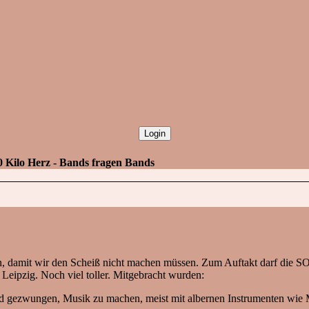
Kilo Herz - Bands fragen Bands
n, damit wir den Scheiß nicht machen müssen. Zum Auftakt darf die S
Leipzig. Noch viel toller. Mitgebracht wurden:
Kind gezwungen, Musik zu machen, meist mit albernen Instrumenten wie