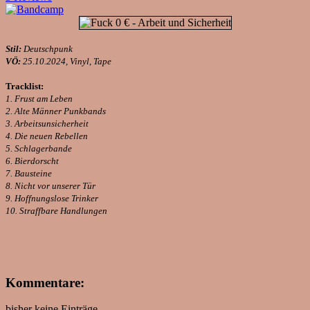
Stil:
Deutschpunk
VÖ:
25.10.2024, Vinyl, Tape
Tracklist:
1. Frust am Leben
2. Alte Männer Punkbands
3. Arbeitsunsicherheit
4. Die neuen Rebellen
5. Schlagerbande
6. Bierdorscht
7. Bausteine
8. Nicht vor unserer Tür
9. Hoffnungslose Trinker
10. Straffbare Handlungen
Kommentare:
bisher keine Einträge