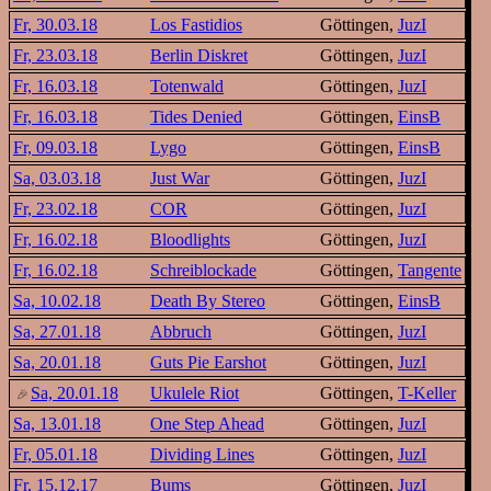
Fr, 30.03.18
Los Fastidios
Göttingen,
JuzI
Fr, 23.03.18
Berlin Diskret
Göttingen,
JuzI
Fr, 16.03.18
Totenwald
Göttingen,
JuzI
Fr, 16.03.18
Tides Denied
Göttingen,
EinsB
Fr, 09.03.18
Lygo
Göttingen,
EinsB
Sa, 03.03.18
Just War
Göttingen,
JuzI
Fr, 23.02.18
COR
Göttingen,
JuzI
Fr, 16.02.18
Bloodlights
Göttingen,
JuzI
Fr, 16.02.18
Schreiblockade
Göttingen,
Tangente
Sa, 10.02.18
Death By Stereo
Göttingen,
EinsB
Sa, 27.01.18
Abbruch
Göttingen,
JuzI
Sa, 20.01.18
Guts Pie Earshot
Göttingen,
JuzI
Sa, 20.01.18
Ukulele Riot
Göttingen,
T-Keller
Sa, 13.01.18
One Step Ahead
Göttingen,
JuzI
Fr, 05.01.18
Dividing Lines
Göttingen,
JuzI
Fr, 15.12.17
Bums
Göttingen,
JuzI