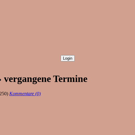
» vergangene Termine
250)
Kommentare (0)