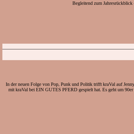
Begleitend zum Jahresrückblick 
In der neuen Folge von Pop, Punk und Politik trifft kraVal auf Jenn
mit kraVal bei EIN GUTES PFERD gespielt hat. Es geht um 90er 