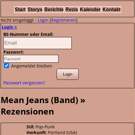
Start
Storys
Berichte
Rezis
Kalender
Kontakt
Nicht eingeloggt -
Login
[
Registrieren
]
Login
X
BS-Nummer oder Email:
Passwort:
Angemeldet bleiben
Passwort vergessen?
Mean Jeans (Band) »
Rezensionen
Stil:
Pop-Punk
Herkunft:
Portland (USA)