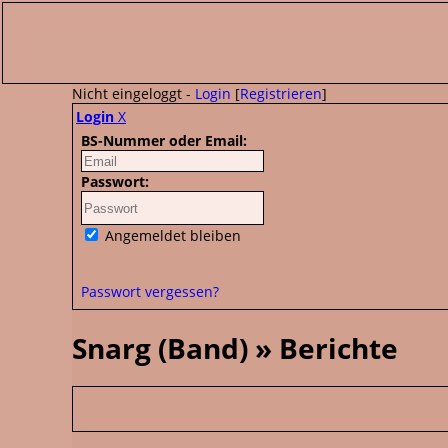
Nicht eingeloggt -
Login
[
Registrieren
]
Login
X
BS-Nummer oder Email:
Passwort:
Angemeldet bleiben
Passwort vergessen?
Snarg (Band) » Berichte