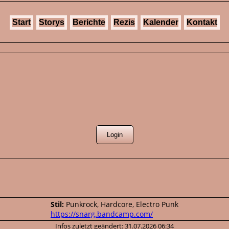
Start
Storys
Berichte
Rezis
Kalender
Kontakt
Stil:
Punkrock, Hardcore, Electro Punk
https://snarg.bandcamp.com/
Infos zuletzt geändert: 31.07.2026 06:34