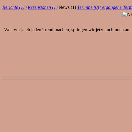
Berichte (11)
Rezensionen (1)
News (1)
Termine (0)
vergangene Term
Weil wir ja eh jeden Trend machen, springen wir jetzt auch noch au