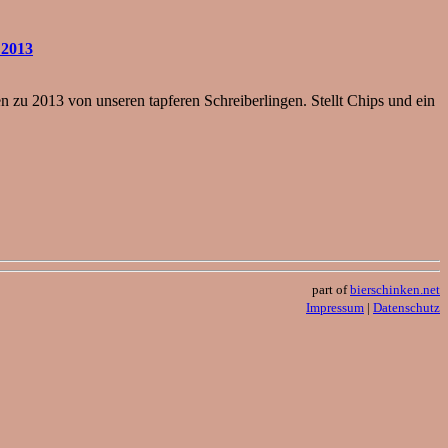
 2013
 zu 2013 von unseren tapferen Schreiberlingen. Stellt Chips und ein
part of
bierschinken.net
Impressum
|
Datenschutz