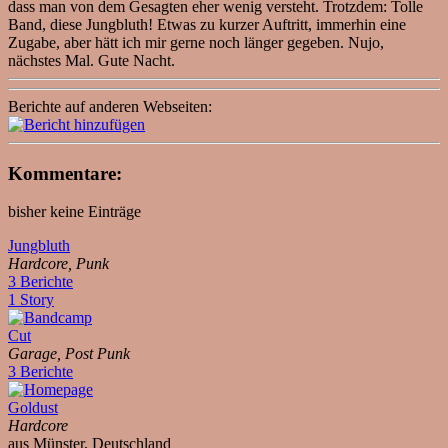
dass man von dem Gesagten eher wenig versteht. Trotzdem: Tolle
Band, diese Jungbluth! Etwas zu kurzer Auftritt, immerhin eine
Zugabe, aber hätt ich mir gerne noch länger gegeben. Nujo,
nächstes Mal. Gute Nacht.
Berichte auf anderen Webseiten:
Kommentare:
bisher keine Einträge
Jungbluth
Hardcore, Punk
3 Berichte
1 Story
Cut
Garage, Post Punk
3 Berichte
Goldust
Hardcore
aus Münster, Deutschland