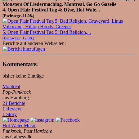
4. Open Flair Festival Tag 4: Dÿse, Hot Wate...
(Eschwege, 11.08.)
5. Open Flair Festival Tag 5: Bad Religion,...
(Eschwege, 12.08.)
Berichte auf anderen Webseiten:
Kommentare:
bisher keine Einträge
Montreal
Pop-Punkrock
aus Hamburg
21 Berichte
1 Review
1 Story
Hot Water Music
Punkrock, Post Hardcore
aus Gainesville