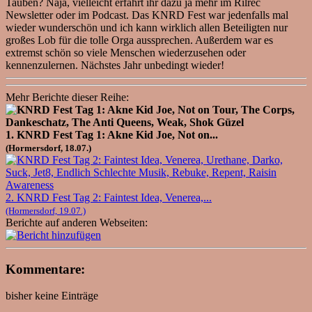
Tauben? Naja, vielleicht erfahrt ihr dazu ja mehr im Rilrec
Newsletter oder im Podcast. Das KNRD Fest war jedenfalls mal
wieder wunderschön und ich kann wirklich allen Beteiligten nur
großes Lob für die tolle Orga aussprechen. Außerdem war es
extremst schön so viele Menschen wiederzusehen oder
kennenzulernen. Nächstes Jahr unbedingt wieder!
Mehr Berichte dieser Reihe:
1. KNRD Fest Tag 1: Akne Kid Joe, Not on...
(Hormersdorf, 18.07.)
2. KNRD Fest Tag 2: Faintest Idea, Venerea,...
(Hormersdorf, 19.07.)
Berichte auf anderen Webseiten:
Kommentare:
bisher keine Einträge