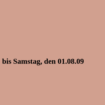
bis Samstag, den 01.08.09