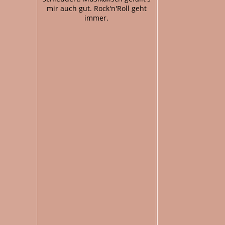
mir auch gut. Rock'n'Roll geht
immer.