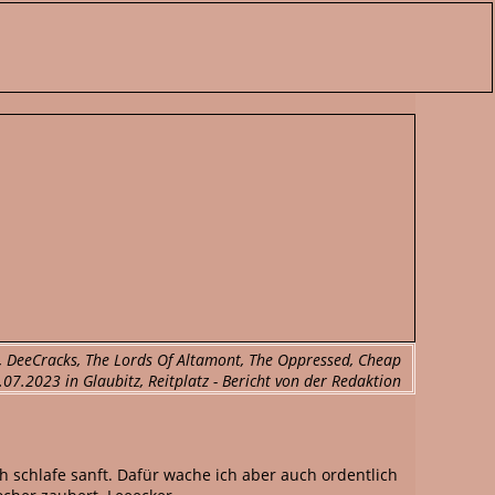
cs, DeeCracks, The Lords Of Altamont, The Oppressed, Cheap
07.2023 in Glaubitz, Reitplatz - Bericht von der Redaktion
 schlafe sanft. Dafür wache ich aber auch ordentlich