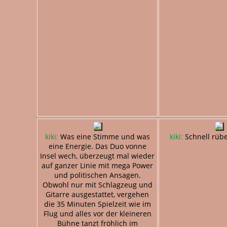
kiki:
Was eine Stimme und was
kiki:
Schnell rübe
eine Energie. Das Duo vonne
Insel wech, überzeugt mal wieder
auf ganzer Linie mit mega Power
und politischen Ansagen.
Obwohl nur mit Schlagzeug und
Gitarre ausgestattet, vergehen
die 35 Minuten Spielzeit wie im
Flug und alles vor der kleineren
Bühne tanzt fröhlich im