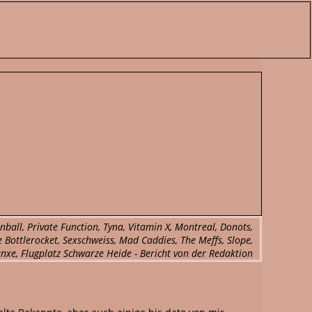
nball, Private Function, Tyna, Vitamin X, Montreal, Donots,
 Bottlerocket, Sexschweiss, Mad Caddies, The Meffs, Slope,
nxe, Flugplatz Schwarze Heide - Bericht von der Redaktion