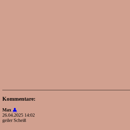
Kommentare:
Max
👤
26.04.2025 14:02
geiler Scheiß