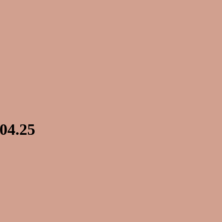
04.25