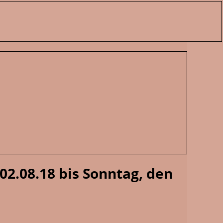
02.08.18 bis Sonntag, den