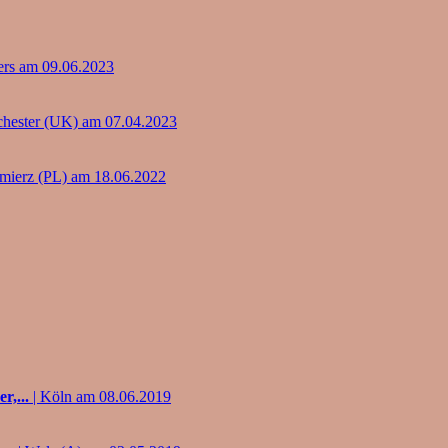
ers am 09.06.2023
hester (UK) am 07.04.2023
mierz (PL) am 18.06.2022
r,...
| Köln am 08.06.2019