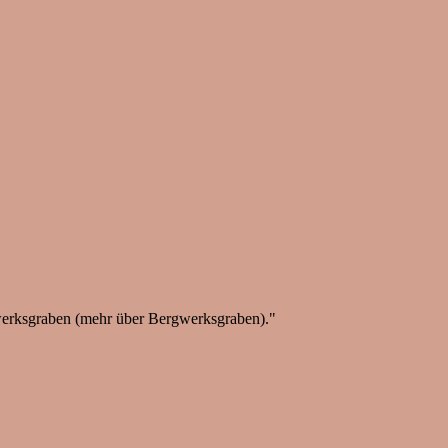
werksgraben (mehr über Bergwerksgraben)."