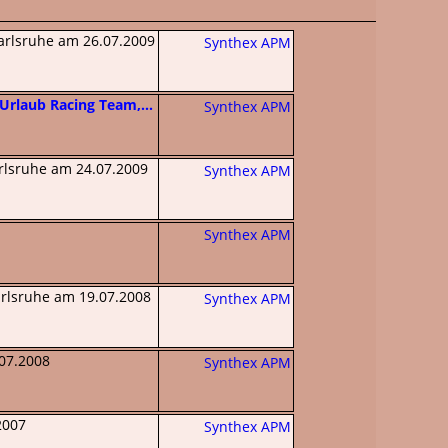
arlsruhe am 26.07.2009
Synthex APM
Urlaub Racing Team,...
Synthex APM
rlsruhe am 24.07.2009
Synthex APM
Synthex APM
rlsruhe am 19.07.2008
Synthex APM
07.2008
Synthex APM
2007
Synthex APM