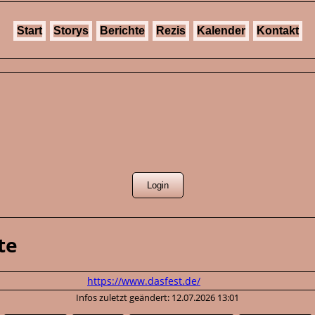
Start
Storys
Berichte
Rezis
Kalender
Kontakt
te
https://www.dasfest.de/
Infos zuletzt geändert: 12.07.2026 13:01