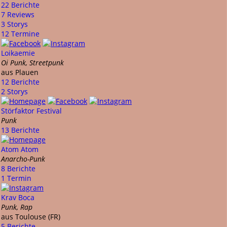
22 Berichte
7 Reviews
3 Storys
12 Termine
Loikaemie
Oi Punk, Streetpunk
aus Plauen
12 Berichte
2 Storys
Störfaktor Festival
Punk
13 Berichte
Atom Atom
Anarcho-Punk
8 Berichte
1 Termin
Krav Boca
Punk, Rap
aus Toulouse (FR)
5 Berichte