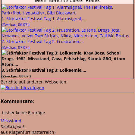
Mehr Berichte dieser Reihe:
1. Störfaktor Festival Tag 1: Alarmsignal,...
(Zwickau, 06.07.)
2. Störfaktor Festival Tag 2: Frustration,...
(Zwickau, 07.07.)
3. Störfaktor Festival Tag 3: Loikaemie,...
(Zwickau, 08.07.)
Berichte auf anderen Webseiten:
Kommentare:
bisher keine Einträge
Missstand
Deutschpunk
aus Klagenfurt (Österreich)