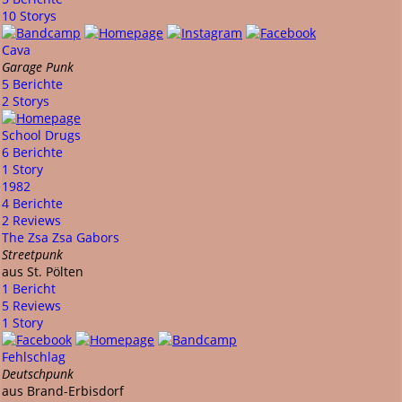
10 Storys
Cava
Garage Punk
5 Berichte
2 Storys
School Drugs
6 Berichte
1 Story
1982
4 Berichte
2 Reviews
The Zsa Zsa Gabors
Streetpunk
aus St. Pölten
1 Bericht
5 Reviews
1 Story
Fehlschlag
Deutschpunk
aus Brand-Erbisdorf