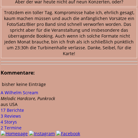
Aber der war heute nicht auf neun Konzerten, oder?
Trotzdem ein toller Tag. Kompromisse habe ich, ehrlich gesagt,
kaum machen müssen und auch die anfänglichen Vorsätze ein
Foto/Satz/Bier pro Band sind schnell verworfen worden. Das
spricht aber für die Veranstaltung und insbesondere das
überragende Booking. Auch wenn ich solche Formate nicht
jeden Monat brauche, bin ich froh als ich schließlich pünktlich
um 23:30h die Turbinenhalle verlasse. Danke, Seibel, für die
Karte!
Kommentare:
bisher keine Einträge
A Wilhelm Scream
Melodic Hardcore, Punkrock
aus USA
17 Berichte
3 Reviews
4 Storys
2 Termine