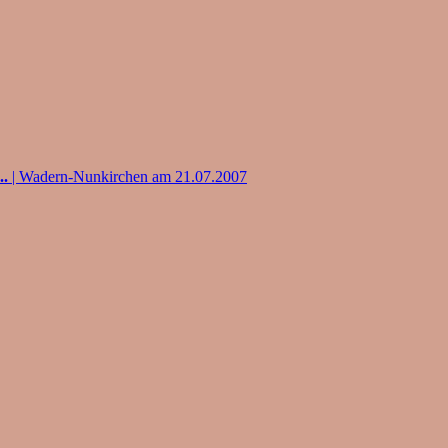
..
| Wadern-Nunkirchen am 21.07.2007